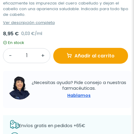
eficazmente las impurezas del cuero cabelludo y dejan el
cabello con una apariencia saludable. Indicado para todo tipo
de cabello.
Ver descripción completa
8,95 €
0,03 €/ml
En stock
Añadir al carrito
¿Necesitas ayuda? Pide consejo a nuestras
farmacéuticas.
Hablamos
Envíos gratis en pedidos +65€