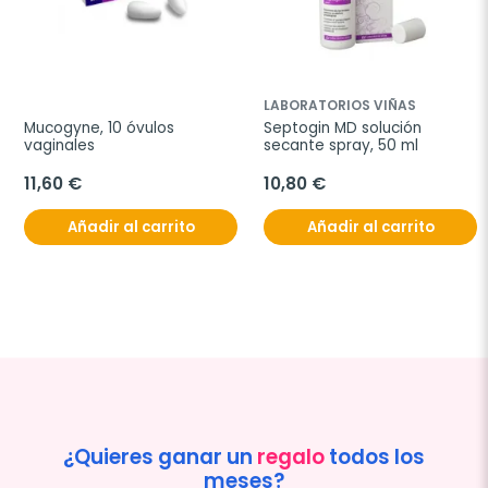
LABORATORIOS VIÑAS
Mucogyne, 10 óvulos 
Septogin MD solución 
vaginales
secante spray, 50 ml
11,60 €
10,80 €
Añadir al carrito
Añadir al carrito
¿Quieres ganar un
regalo
todos los
meses?