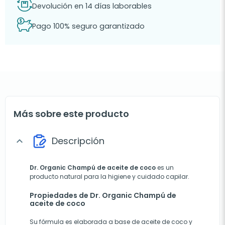
Devolución en 14 días laborables
Pago 100% seguro garantizado
Más sobre este producto
Descripción
expand_more
Dr. Organic Champú de aceite de coco
es un
producto natural para la higiene y cuidado capilar.
Propiedades de Dr. Organic Champú de
aceite de coco
Su fórmula es elaborada a base de aceite de coco y