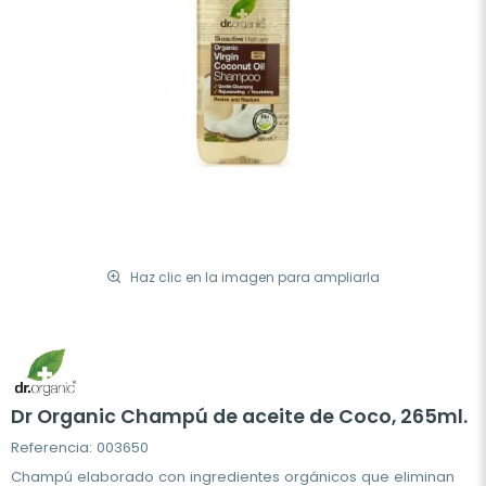
Haz clic en la imagen para ampliarla
Dr Organic Champú de aceite de Coco, 265ml.
Referencia: 003650
Champú elaborado con ingredientes orgánicos que eliminan