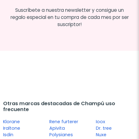
Suscríbete a nuestra newsletter y consigue un
regalo especial en tu compra de cada mes por ser
suscriptor!
Otras marcas destacadas de Champú uso
frecuente
Klorane
Rene furterer
Ioox
Iraltone
Apivita
Dr. tree
Isdin
Polysianes
Nuxe