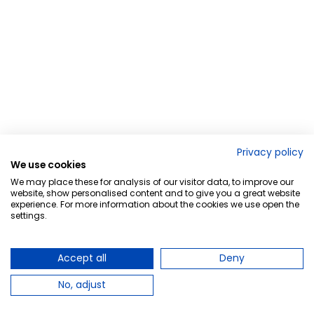
Privacy policy
We use cookies
We may place these for analysis of our visitor data, to improve our
website, show personalised content and to give you a great website
experience. For more information about the cookies we use open the
settings.
Accept all
Deny
No, adjust