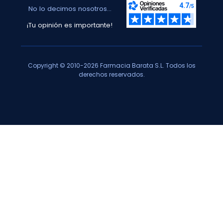
No lo decimos nosotros...
¡Tu opinión es importante!
Copyright © 2010-2026 Farmacia Barata S.L. Todos los
derechos reservados.