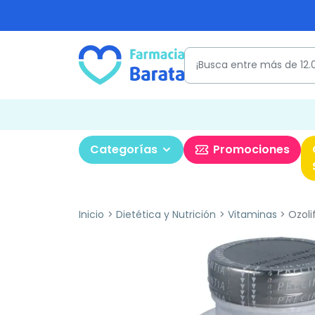
Categorías
Promociones
Inicio
Dietética y Nutrición
Vitaminas
Ozoli