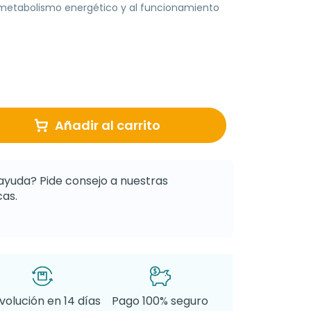
metabolismo energético y al funcionamiento
Añadir al carrito
ayuda? Pide consejo a nuestras
as.
volución en 14 días
Pago 100% seguro