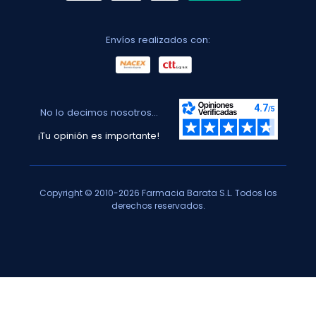
Envíos realizados con:
No lo decimos nosotros...
¡Tu opinión es importante!
Copyright © 2010-2026 Farmacia Barata S.L. Todos los
derechos reservados.