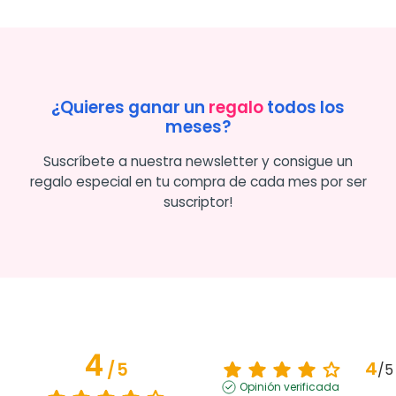
¿Quieres ganar un
regalo
todos los
meses?
Suscríbete a nuestra newsletter y consigue un
regalo especial en tu compra de cada mes por ser
suscriptor!
4
4
/
5
/
5
Opinión verificada