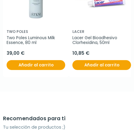
TWO POLES
LACER
Two Poles Luminous Milk 
Lacer Gel Bioadhesivo 
Essence, 80 ml
Clorhexidina, 50ml
39,00 €
10,85 €
Añadir al carrito
Añadir al carrito
Recomendados para ti
Tu selección de productos ;)