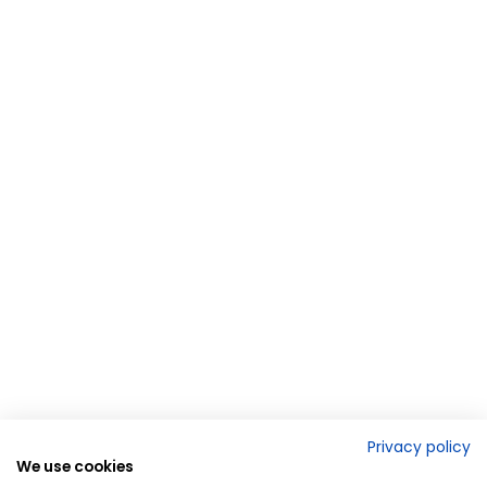
Privacy policy
We use cookies