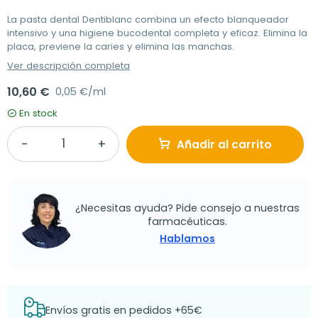
La pasta dental Dentiblanc combina un efecto blanqueador
intensivo y una higiene bucodental completa y eficaz. Elimina la
placa, previene la caries y elimina las manchas.
Ver descripción completa
10,60 €
0,05 €/ml
En stock
Añadir al carrito
¿Necesitas ayuda? Pide consejo a nuestras
farmacéuticas.
Hablamos
Envíos gratis en pedidos +65€