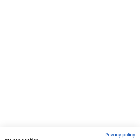
Privacy policy