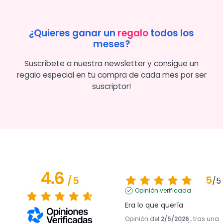
¿Quieres ganar un
regalo
todos los
meses?
Suscríbete a nuestra newsletter y consigue un
regalo especial en tu compra de cada mes por ser
suscriptor!
4.6
5
/
5
/
5
Opinión verificada
Era lo que quería
Opinión del
2/5/2026
, tras una