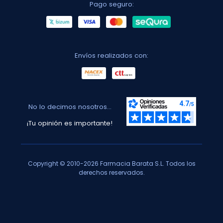
Pago seguro:
Envíos realizados con:
No lo decimos nosotros...
¡Tu opinión es importante!
Copyright © 2010-2026 Farmacia Barata S.L. Todos los
derechos reservados.