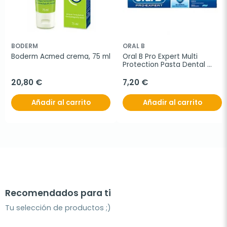
BODERM
ORAL B
Boderm Acmed crema, 75 ml
Oral B Pro Expert Multi 
Protection Pasta Dental 
DUPLO
20,80 €
7,20 €
Añadir al carrito
Añadir al carrito
Recomendados para ti
Tu selección de productos ;)