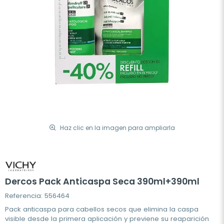
Haz clic en la imagen para ampliarla
Dercos Pack Anticaspa Seca 390ml+390ml
Referencia: 556464
Pack anticaspa para cabellos secos que elimina la caspa
visible desde la primera aplicación y previene su reaparición