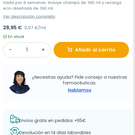
hasta por 6 semanas. Incluye champú de 390 ml y recarga
eco-diseñada de 390 ml.
Ver descripción completa
28,95 €
0,07 €/ml
En stock
Añadir al carrito
¿Necesitas ayuda? Pide consejo a nuestras
farmacéuticas.
Hablamos
Envíos gratis en pedidos +65€
Devolución en 14 días laborables