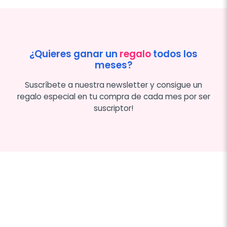
¿Quieres ganar un
regalo
todos los
meses?
Suscríbete a nuestra newsletter y consigue un
regalo especial en tu compra de cada mes por ser
suscriptor!