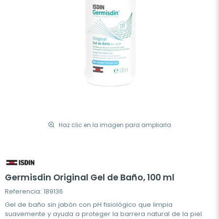
Haz clic en la imagen para ampliarla
Germisdin Original Gel de Baño, 100 ml
Referencia: 189136
Gel de baño sin jabón con pH fisiológico que limpia
suavemente y ayuda a proteger la barrera natural de la piel.