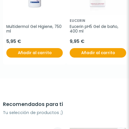
EUCERIN
Multidermol Gel Higiene, 750 
Eucerin pH5 Gel de baño, 
ml
400 ml
5,95 €
9,95 €
Añadir al carrito
Añadir al carrito
Recomendados para ti
Tu selección de productos ;)