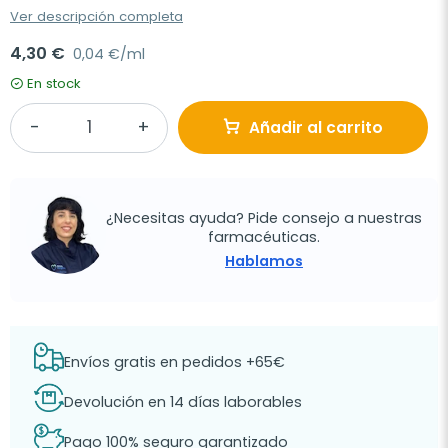
Ver descripción completa
4,30 €
0,04 €/ml
En stock
Añadir al carrito
¿Necesitas ayuda? Pide consejo a nuestras
farmacéuticas.
Hablamos
Envíos gratis en pedidos +65€
Devolución en 14 días laborables
Pago 100% seguro garantizado