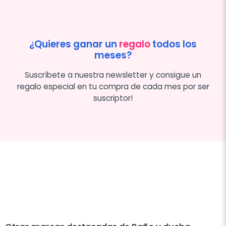
¿Quieres ganar un
regalo
todos los
meses?
Suscríbete a nuestra newsletter y consigue un
regalo especial en tu compra de cada mes por ser
suscriptor!