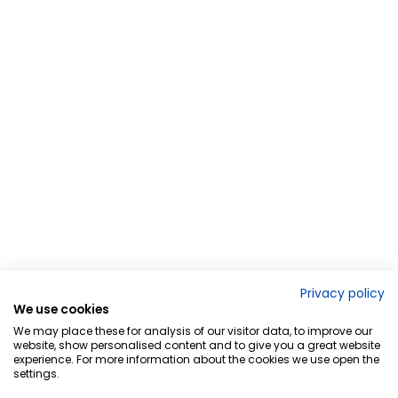
Privacy policy
We use cookies
We may place these for analysis of our visitor data, to improve our
website, show personalised content and to give you a great website
experience. For more information about the cookies we use open the
settings.