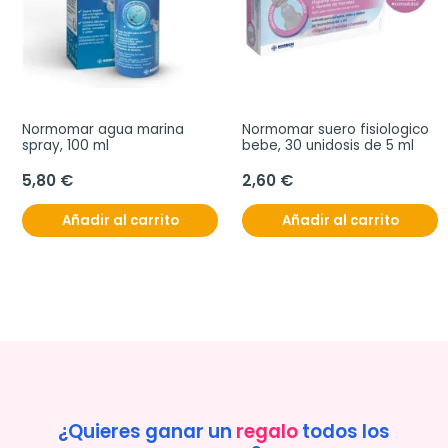
Normomar agua marina 
Normomar suero fisiologico 
spray, 100 ml
bebe, 30 unidosis de 5 ml
5,80 €
2,60 €
Añadir al carrito
Añadir al carrito
¿Quieres ganar un
regalo
todos los