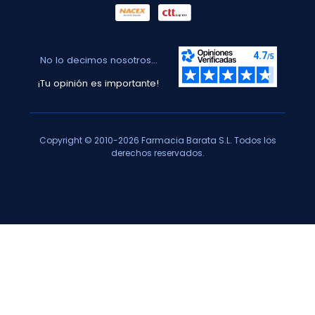
No lo decimos nosotros...
¡Tu opinión es importante!
Copyright © 2010-2026 Farmacia Barata S.L. Todos los
derechos reservados.