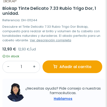
Biokap Tinte Delicato 7.33 Rubio Trigo Dor, 1
unidad.
Referencia: DH-011244
Descubre el Tinte Delicato 7.33 Rubio Trigo Dor Biokap,
compuesto para realzar el brillo y volumen de tu cabello con
tonalidades naturales y duraderas. El aliado perfecto para un
cabello vibrante.
Ver descripción completa
12,93 €
12,93 €/ud
En stock
Añadir al carrito
¿Necesitas ayuda? Pide consejo a nuestras
farmacéuticas.
Hablamos