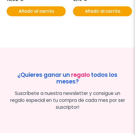
Añadir al carrito
Añadir al carrito
¿Quieres ganar un
regalo
todos los
meses?
Suscríbete a nuestra newsletter y consigue un
regalo especial en tu compra de cada mes por ser
suscriptor!