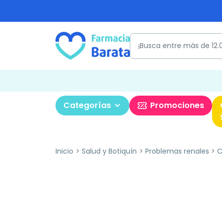
Categorías
Promociones
Inicio
Salud y Botiquín
Problemas renales
C