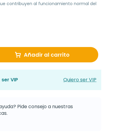
que contribuyen al funcionamiento normal del
Añadir al carrito
 ser VIP
Quiero ser VIP
ayuda? Pide consejo a nuestras
as.