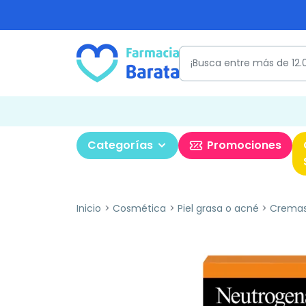
Categorías
Promociones
Inicio
Cosmética
Piel grasa o acné
Cremas 