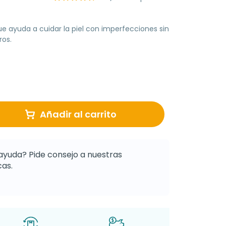
que ayuda a cuidar la piel con imperfecciones sin
ros.
Añadir al carrito
ayuda? Pide consejo a nuestras
as.