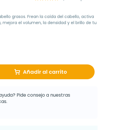
ello grasos. Frean la caída del cabello, activa
, mejora el volumen, la densidad y el brillo de tu
Añadir al carrito
ayuda? Pide consejo a nuestras
as.