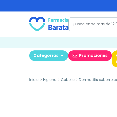
Categorías
Promociones
Inicio
Higiene
Cabello
Dermatitis seborreic