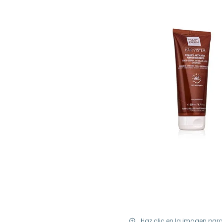
Haz clic en la imagen par