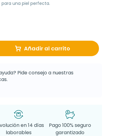
 para una piel perfecta.
Añadir al carrito
ayuda? Pide consejo a nuestras
as.
volución en 14 días
Pago 100% seguro
laborables
garantizado