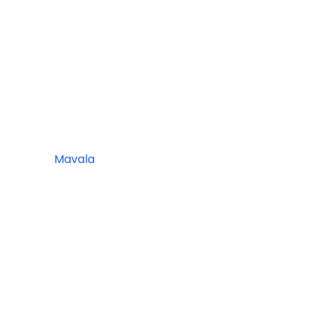
Mavala