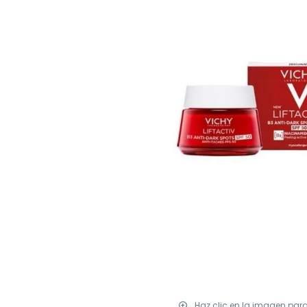
Haz clic en la imagen par