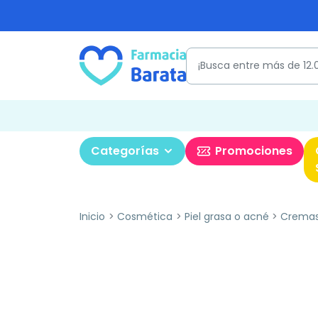
Categorías
Promociones
Inicio
Cosmética
Piel grasa o acné
Cremas 