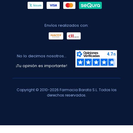
Envíos realizados con:
No lo decimos nosotros...
¡Tu opinión es importante!
Copyright © 2010-2026 Farmacia Barata S.L. Todos los
derechos reservados.