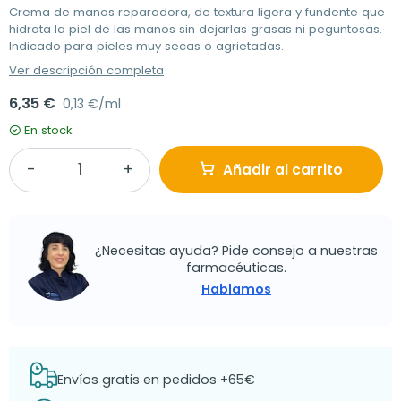
Crema de manos reparadora, de textura ligera y fundente que
hidrata la piel de las manos sin dejarlas grasas ni peguntosas.
Indicado para pieles muy secas o agrietadas.
Ver descripción completa
6,35 €
0,13 €/ml
En stock
Añadir al carrito
¿Necesitas ayuda? Pide consejo a nuestras
farmacéuticas.
Hablamos
Envíos gratis en pedidos +65€