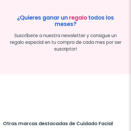
¿Quieres ganar un
regalo
todos los
meses?
Suscríbete a nuestra newsletter y consigue un
regalo especial en tu compra de cada mes por ser
suscriptor!
Otras marcas destacadas de Cuidado Facial