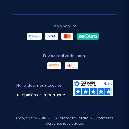
Pago seguro:
Envíos realizados con:
No lo decimos nosotros...
¡Tu opinión es importante!
Copyright © 2010-2026 Farmacia Barata S.L. Todos los
derechos reservados.