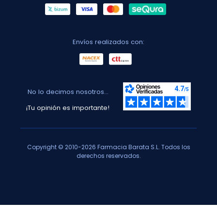
Envíos realizados con:
No lo decimos nosotros...
¡Tu opinión es importante!
Copyright © 2010-2026 Farmacia Barata S.L. Todos los
derechos reservados.