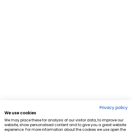
Privacy policy
We use cookies
We may place these for analysis of our visitor data, to improve our
website, show personalised content and to give you a great website
experience. For more information about the cookies we use open the