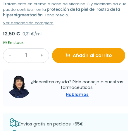
Tratamiento en crema a base de vitamina C y niacinamida que
puede contribuir en la
protección de la piel del rostro de la
hiperpigmentación
. Tono medio.
Ver descripción completa
12,50 €
0,31 €/ml
En stock
Añadir al carrito
¿Necesitas ayuda? Pide consejo a nuestras
farmacéuticas.
Hablamos
Envíos gratis en pedidos +65€