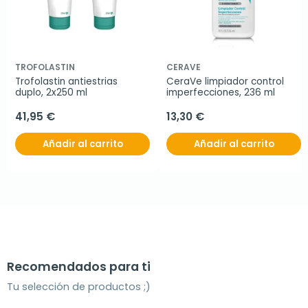
TROFOLASTIN
CERAVE
Trofolastin antiestrias 
CeraVe limpiador control 
duplo, 2x250 ml
imperfecciones, 236 ml
41,95 €
13,30 €
Añadir al carrito
Añadir al carrito
Recomendados para ti
Tu selección de productos ;)