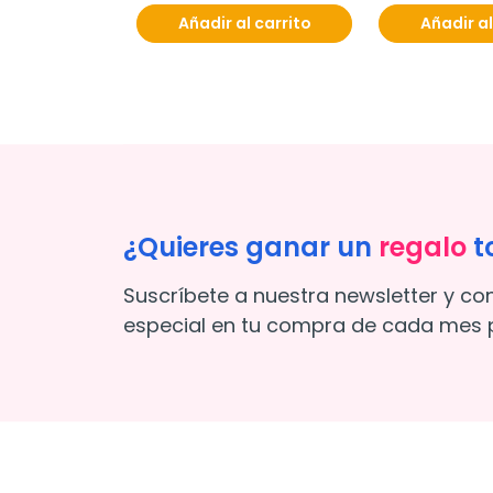
Añadir al carrito
Añadir al
¿Quieres ganar un
regalo
t
Suscríbete a nuestra newsletter y co
especial en tu compra de cada mes p