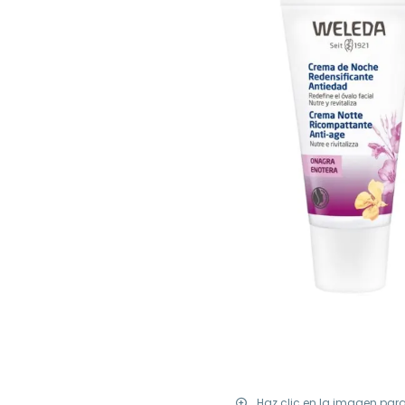
Haz clic en la imagen par