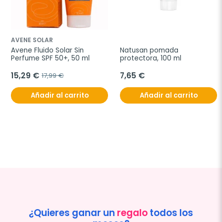
AVENE SOLAR
Avene Fluido Solar Sin 
Natusan pomada 
Perfume SPF 50+, 50 ml
protectora, 100 ml
15,29 €
7,65 €
17,99 €
Añadir al carrito
Añadir al carrito
¿Quieres ganar un
regalo
todos los