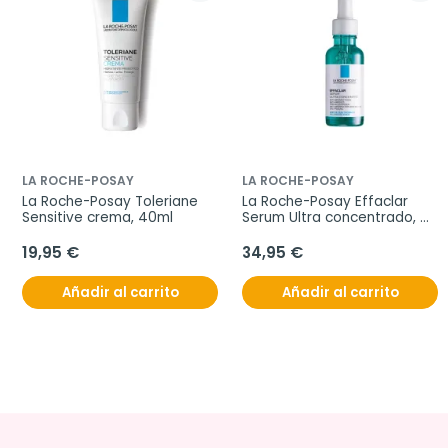
LA ROCHE-POSAY
LA ROCHE-POSAY
La Roche-Posay Toleriane 
La Roche-Posay Effaclar 
Sensitive crema, 40ml
Serum Ultra concentrado, 
30ml.
19,95 €
34,95 €
Añadir al carrito
Añadir al carrito