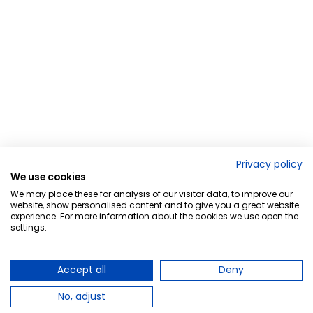
Privacy policy
We use cookies
We may place these for analysis of our visitor data, to improve our
website, show personalised content and to give you a great website
experience. For more information about the cookies we use open the
settings.
Accept all
Deny
No, adjust