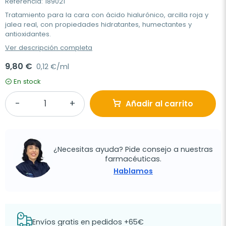
Referencia: 189021
Tratamiento para la cara con ácido hialurónico, arcilla roja y
jalea real, con propiedades hidratantes, humectantes y
antioxidantes.
Ver descripción completa
9,80 €
0,12 €/ml
En stock
Añadir al carrito
¿Necesitas ayuda? Pide consejo a nuestras
farmacéuticas.
Hablamos
Envíos gratis en pedidos +65€