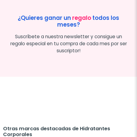
¿Quieres ganar un
regalo
todos los
meses?
Suscríbete a nuestra newsletter y consigue un
regalo especial en tu compra de cada mes por ser
suscriptor!
Otras marcas destacadas de Hidratantes
Corporales