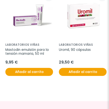
LABORATORIOS VIÑAS
LABORATORIOS VIÑAS
Mastodin emulsión para la 
Uromil, 90 cápsulas
tensión mamaria, 50 ml
9,95 €
29,50 €
Añadir al carrito
Añadir al carrito