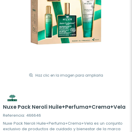
Haz clic en la imagen para ampliarla
Nuxe Pack Neroli Huile+Perfuma+Crema+Vela
Referencia: 466646
Nuxe Pack Neroli Huile+Perfuma+Crema+Vela es un conjunto
exclusivo de productos de cuidado y bienestar de la marca