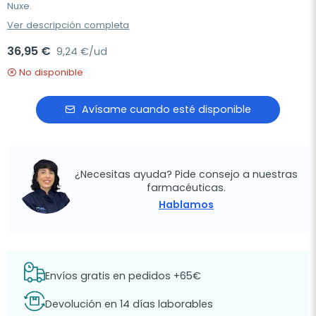
Nuxe.
Ver descripción completa
36,95 €
9,24 €/ud
No disponible
Avísame cuando esté disponible
¿Necesitas ayuda? Pide consejo a nuestras
farmacéuticas.
Hablamos
Envíos gratis en pedidos +65€
Devolución en 14 días laborables