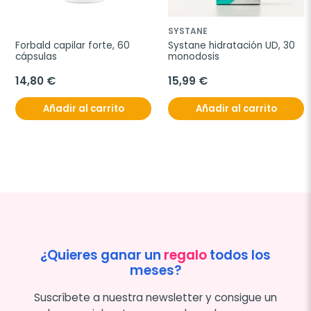
SYSTANE
Forbald capilar forte, 60 
Systane hidratación UD, 30 
cápsulas
monodosis
14,80 €
15,99 €
Añadir al carrito
Añadir al carrito
¿Quieres ganar un
regalo
todos los
meses?
Suscríbete a nuestra newsletter y consigue un