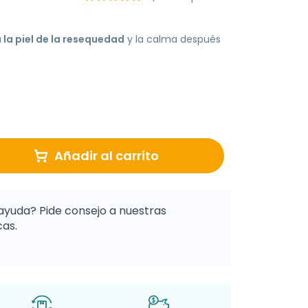
 la piel de la resequedad
y la calma después
Añadir al carrito
ayuda? Pide consejo a nuestras
as.