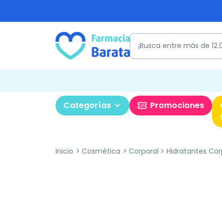
Categorías
Promociones
Inicio
Cosmética
Corporal
Hidratantes Cor