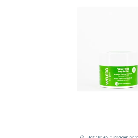
Haz clic en la imagen par