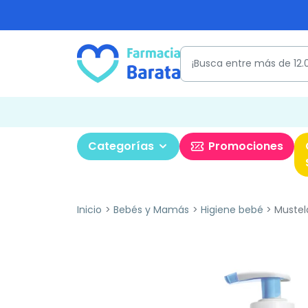
Categorías
Promociones
Inicio
Bebés y Mamás
Higiene bebé
Mustela