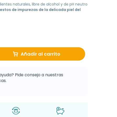
ientes naturales, libre de alcohol y de pH neutro
estos de impurezas de la delicada piel del
Añadir al carrito
ayuda? Pide consejo a nuestras
as.