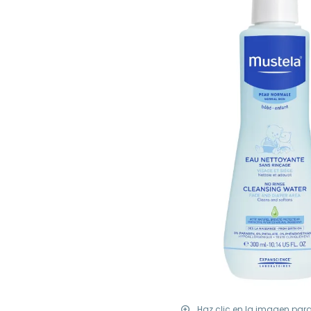
Haz clic en la imagen par