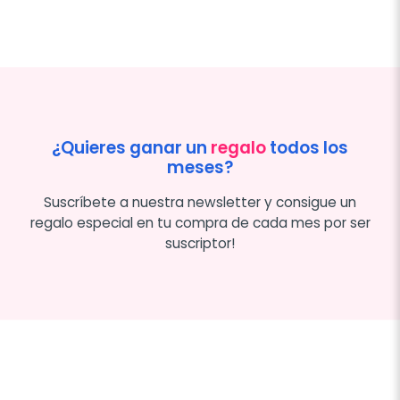
¿Quieres ganar un
regalo
todos los
meses?
Suscríbete a nuestra newsletter y consigue un
regalo especial en tu compra de cada mes por ser
suscriptor!