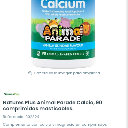
Haz clic en la imagen para ampliarla
Natures Plus Animal Parade Calcio, 90
comprimidos masticables.
Referencia: 002324
Complemento con calcio y magnesio en comprimidos