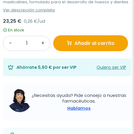
masticables, formulado para el desarrollo de huesos y dientes.
Ver descripción completa
23,25 €
0,26 €/ud
En stock
Añadir al carrito
Ahórrate
5,60 €
por ser VIP
Quiero ser VIP
¿Necesitas ayuda? Pide consejo a nuestras
farmacéuticas.
Hablamos