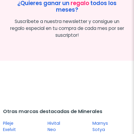
¿Quieres ganar un
regalo
todos los
meses?
Suscríbete a nuestra newsletter y consigue un
regalo especial en tu compra de cada mes por ser
suscriptor!
Otras marcas destacadas de Minerales
Pileje
Hivital
Marnys
Exelvit
Neo
Sotya