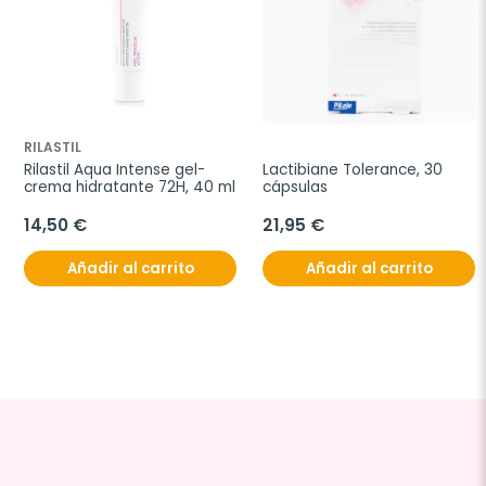
RILASTIL
Rilastil Aqua Intense gel-
Lactibiane Tolerance, 30 
crema hidratante 72H, 40 ml
cápsulas
14,50 €
21,95 €
Añadir al carrito
Añadir al carrito