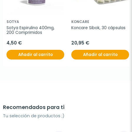
SOTYA
KONCARE
Sotya Espirulina 400mg, 
Koncare Sibok, 30 cápsulas
200 Comprimidos
4,50 €
20,95 €
Añadir al carrito
Añadir al carrito
Recomendados para ti
Tu selección de productos ;)