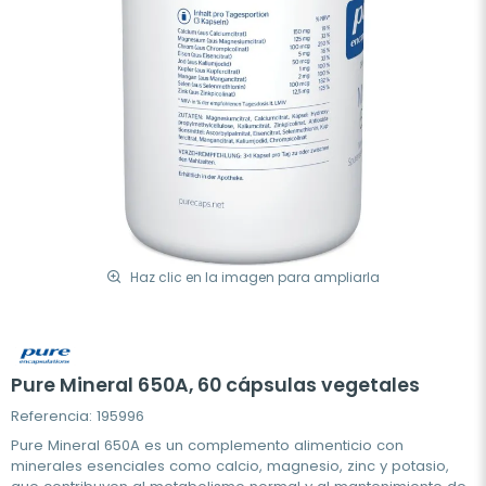
Haz clic en la imagen para ampliarla
Pure Mineral 650A, 60 cápsulas vegetales
Referencia: 195996
Pure Mineral 650A es un complemento alimenticio con
minerales esenciales como calcio, magnesio, zinc y potasio,