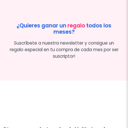
¿Quieres ganar un
regalo
todos los
meses?
Suscríbete a nuestra newsletter y consigue un
regalo especial en tu compra de cada mes por ser
suscriptor!