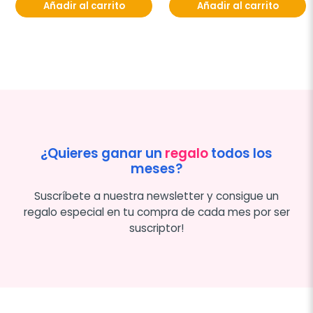
Añadir al carrito
Añadir al carrito
¿Quieres ganar un
regalo
todos los
meses?
Suscríbete a nuestra newsletter y consigue un
regalo especial en tu compra de cada mes por ser
suscriptor!