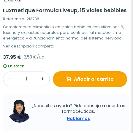
Luxmetique Formula Liveup, 15 viales bebibles
Referencia: 213788
Complemento alimenticio en viales bebibles con vitaminas B,
taurina y extractos naturales para contribuir al metabolismo
energético y al funcionamiento normal del sistema nervioso.
Ver descripción completa
37,95 €
2,53 €/ud
En stock
Añadir al carrito
¿Necesitas ayuda? Pide consejo a nuestras
farmacéuticas.
Hablamos