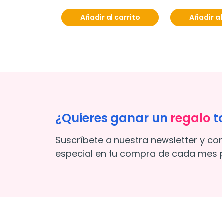
Añadir al carrito
Añadir al
¿Quieres ganar un
regalo
t
Suscríbete a nuestra newsletter y co
especial en tu compra de cada mes p