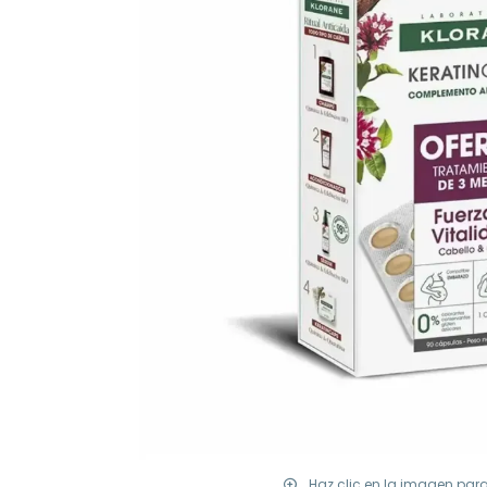
Haz clic en la imagen par