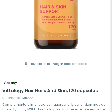
Haz clic en la imagen para ampliarla
Vittalogy Hair Nails And Skin, 120 cápsulas
Referencia: 135222
Complemento alimenticio con queratina, biotina, vitaminas del
grupo B, zinc y MSM, diseñado para favorecer el bienestar del