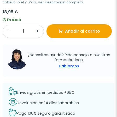
cabello, piel y uñas.
Ver descripción completa
18,95 €
En stock
Añadir al carrito
¿Necesitas ayuda? Pide consejo a nuestras
farmacéuticas.
Hablamos
Envíos gratis en pedidos +65€
Devolución en 14 días laborables
Pago 100% seguro garantizado