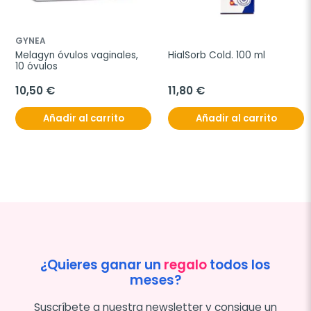
GYNEA
Melagyn óvulos vaginales, 
HialSorb Cold. 100 ml
10 óvulos
10,50 €
11,80 €
Añadir al carrito
Añadir al carrito
¿Quieres ganar un
regalo
todos los
meses?
Suscríbete a nuestra newsletter y consigue un