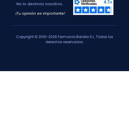
No lo decimos nosotros...
¡Tu opinión es importante!
Copyright © 2010-2026 Farmacia Barata S.L. Todos los
derechos reservados.