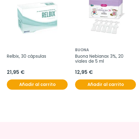
BUONA
Relbix, 30 cápsulas
Buona Nebianax 3%, 20 
viales de 5 ml
21,95 €
12,95 €
Añadir al carrito
Añadir al carrito