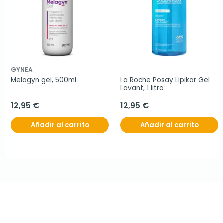
GYNEA
Melagyn gel, 500ml
La Roche Posay Lipikar Gel 
Lavant, 1 litro
12,95 €
12,95 €
Añadir al carrito
Añadir al carrito