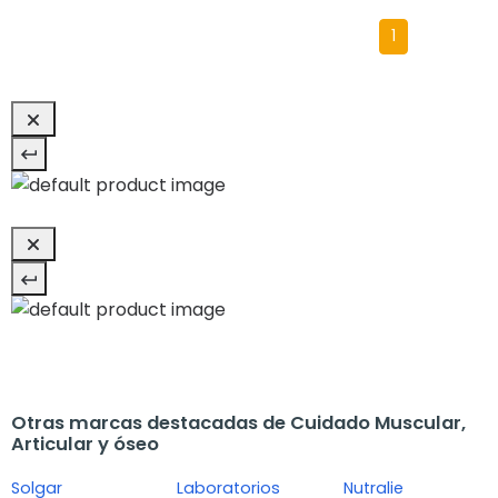
1
Otras marcas destacadas de Cuidado Muscular,
Articular y óseo
Solgar
Laboratorios
Nutralie