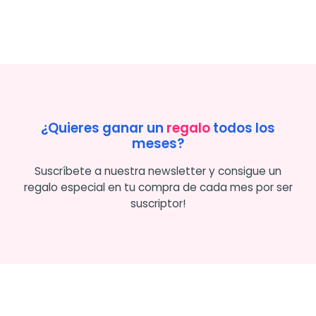
¿Quieres ganar un
regalo
todos los
meses?
Suscríbete a nuestra newsletter y consigue un
regalo especial en tu compra de cada mes por ser
suscriptor!