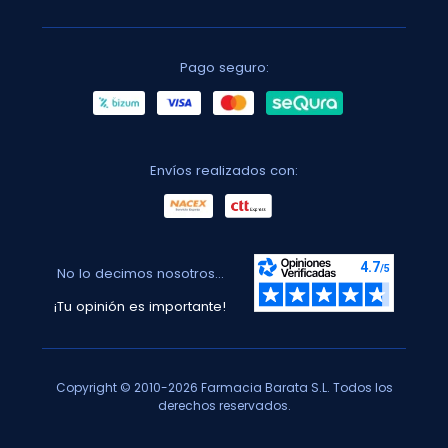
Pago seguro:
Envíos realizados con:
No lo decimos nosotros...
¡Tu opinión es importante!
Copyright © 2010-2026 Farmacia Barata S.L. Todos los
derechos reservados.