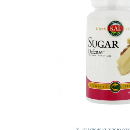
Haz clic en la imagen par