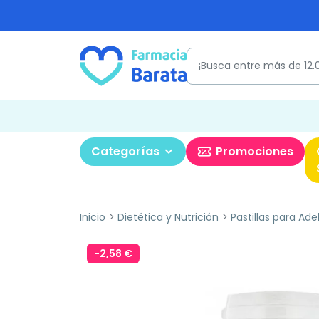
Categorías
Promociones
Inicio
Dietética y Nutrición
Pastillas para Ade
-2,58 €