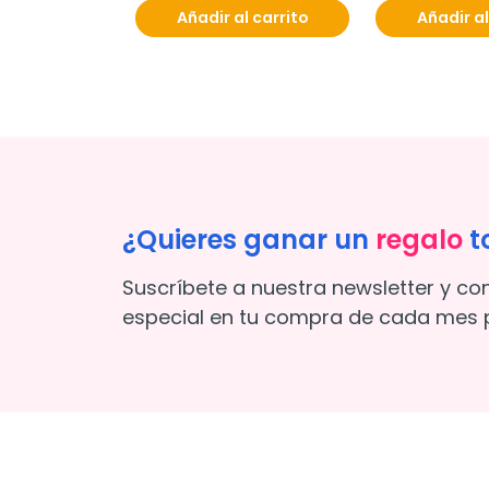
Añadir al carrito
Añadir al
¿Quieres ganar un
regalo
t
Suscríbete a nuestra newsletter y co
especial en tu compra de cada mes p