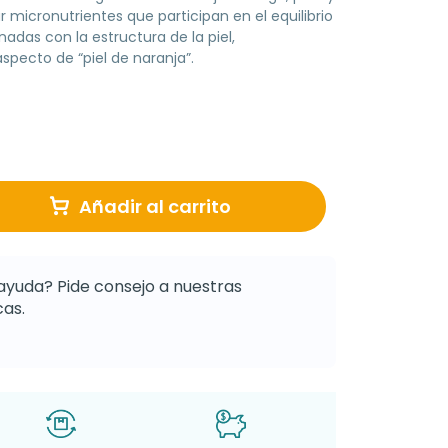
ar micronutrientes que participan en el equilibrio
nadas con la estructura de la piel,
pecto de “piel de naranja”.
Añadir al carrito
ayuda? Pide consejo a nuestras
as.