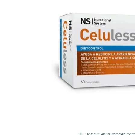
Haz clic en la imagen par