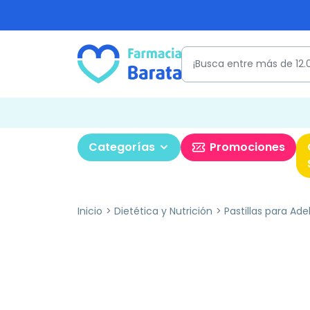
Categorías
Promociones
Inicio
Dietética y Nutrición
Pastillas para Ade