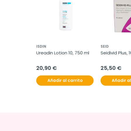
ISDIN
SEID
Ureadin Lotion 10, 750 ml
Seidivid Plus, 
20,90 €
25,50 €
Añadir al carrito
Añadir al