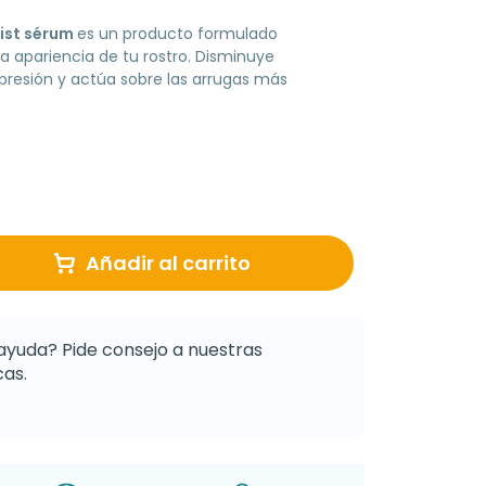
list sérum
es un producto formulado
a apariencia de tu rostro. Disminuye
presión y actúa sobre las arrugas más
Añadir al carrito
ayuda? Pide consejo a nuestras
as.