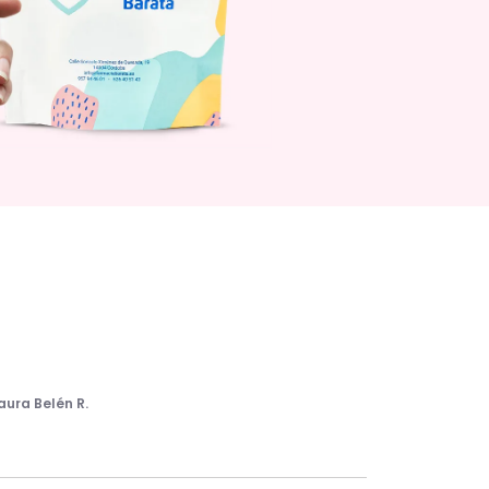
aura Belén R.