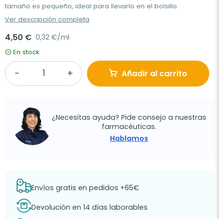
tamaño es pequeño, ideal para llevarlo en el bolsillo.
Ver descripción completa
4,50 €
0,32 €/ml
En stock
Añadir al carrito
¿Necesitas ayuda? Pide consejo a nuestras
farmacéuticas.
Hablamos
Envíos gratis en pedidos +65€
Devolución en 14 días laborables