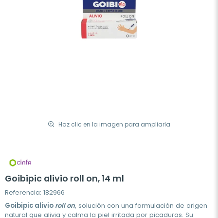
Haz clic en la imagen para ampliarla
Goibipic alivio roll on, 14 ml
Referencia: 182966
Goibipic alivio
roll on
, solución con una formulación de origen
natural que alivia y calma la piel irritada por picaduras. Su