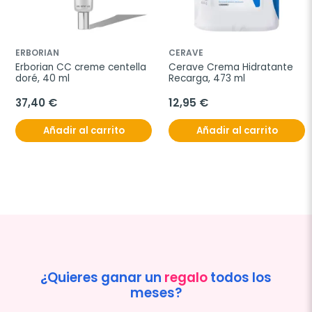
ERBORIAN
CERAVE
Erborian CC creme centella 
Cerave Crema Hidratante 
doré, 40 ml
Recarga, 473 ml
37,40 €
12,95 €
Añadir al carrito
Añadir al carrito
¿Quieres ganar un
regalo
todos los
meses?