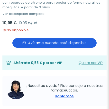
con recargas de citronela para repeler de forma natural los
mosquitos. A partir de 3 años.
Ver descripción completa
10,95 €
10,95 €/ud
No disponible
Avísame cuando esté disponible
Ahórrate
0,55 €
por ser VIP
Quiero ser VIP
¿Necesitas ayuda? Pide consejo a nuestras
farmacéuticas.
Hablamos