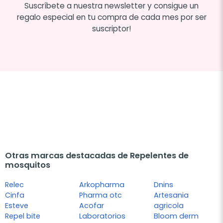
Suscríbete a nuestra newsletter y consigue un
regalo especial en tu compra de cada mes por ser
suscriptor!
Otras marcas destacadas de Repelentes de
mosquitos
Relec
Arkopharma
Dnins
Cinfa
Pharma otc
Artesania
Esteve
Acofar
agricola
Repel bite
Laboratorios
Bloom derm