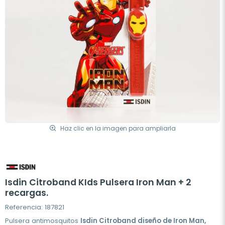
Haz clic en la imagen para ampliarla
Isdin Citroband KIds Pulsera Iron Man + 2
recargas.
Referencia: 187821
Pulsera antimosquitos
Isdin Citroband diseño de Iron Man,