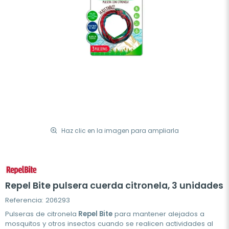
Haz clic en la imagen para ampliarla
Repel Bite pulsera cuerda citronela, 3 unidades
Referencia: 206293
Pulseras de citronela
Repel Bite
para mantener alejados a
mosquitos y otros insectos cuando se realicen actividades al