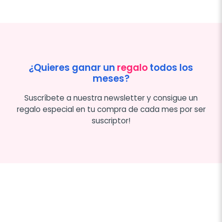
¿Quieres ganar un
regalo
todos los
meses?
Suscríbete a nuestra newsletter y consigue un
regalo especial en tu compra de cada mes por ser
suscriptor!