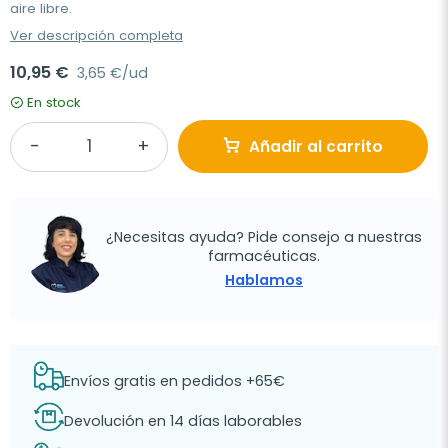
aire libre.
Ver descripción completa
10,95 €
3,65 €/ud
En stock
Añadir al carrito
¿Necesitas ayuda? Pide consejo a nuestras
farmacéuticas.
Hablamos
Envíos gratis en pedidos +65€
Devolución en 14 días laborables