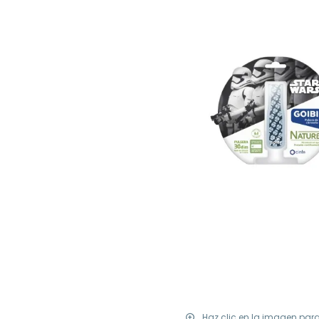
Haz clic en la imagen par