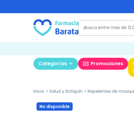
Categorías
Promociones
Inicio
Salud y Botiquín
Repelentes de mosqui
No disponible