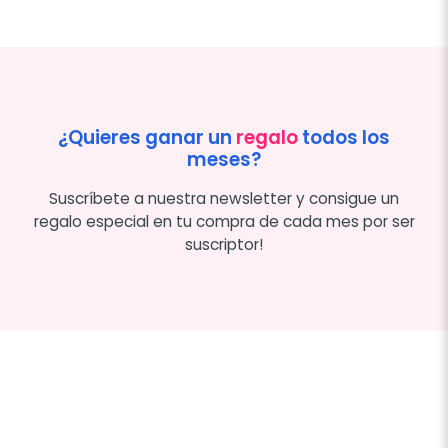
¿Quieres ganar un
regalo
todos los
meses?
Suscríbete a nuestra newsletter y consigue un
regalo especial en tu compra de cada mes por ser
suscriptor!