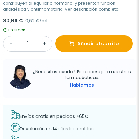
contribuyen al equilibrio hormonal y presentan función
analgésica y antiinflamatoria.
Ver descripción completa
30,86 €
0,62 €/ml
En stock
Añadir al carrito
¿Necesitas ayuda? Pide consejo a nuestras
farmacéuticas.
Hablamos
Envíos gratis en pedidos +65€
Devolución en 14 días laborables