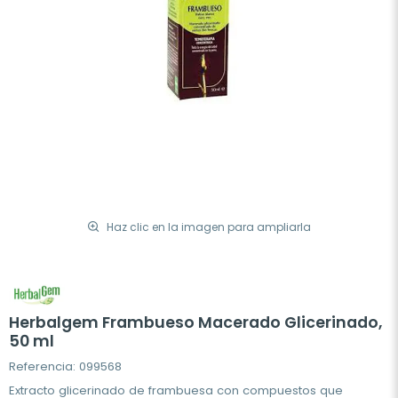
Haz clic en la imagen para ampliarla
Herbalgem Frambueso Macerado Glicerinado,
50 ml
Referencia: 099568
Extracto glicerinado de frambuesa con compuestos que