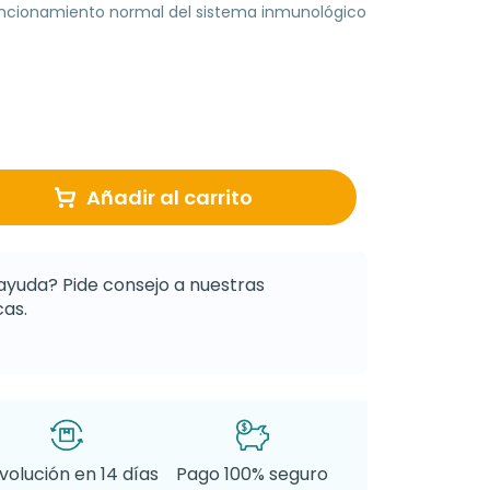
funcionamiento normal del sistema inmunológico
Añadir al carrito
ayuda? Pide consejo a nuestras
as.
volución en 14 días
Pago 100% seguro