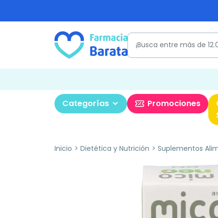
Categorías
Promociones
Inicio
Dietética y Nutrición
Suplementos Alim