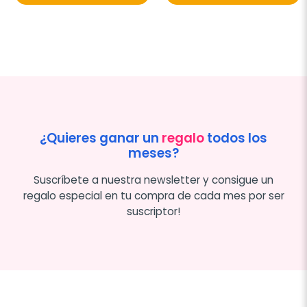
¿Quieres ganar un
regalo
todos los
meses?
Suscríbete a nuestra newsletter y consigue un
regalo especial en tu compra de cada mes por ser
suscriptor!