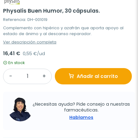
Physalis Buen Humor, 30 cápsulas.
Referencia: DH-001019
Complemento con hipérico y azafrán que aporta apoyo al
estado de ánimo y al descanso reparador.
Ver descripción completa
16,41 €
0,55 €/ud
En stock
Añadir al carrito
¿Necesitas ayuda? Pide consejo a nuestras
farmacéuticas.
Hablamos