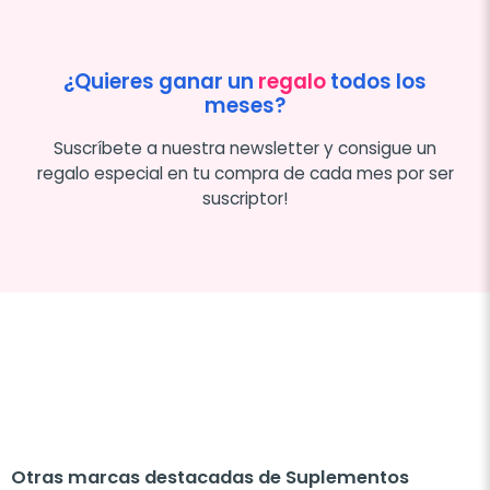
¿Quieres ganar un
regalo
todos los
meses?
Suscríbete a nuestra newsletter y consigue un
regalo especial en tu compra de cada mes por ser
suscriptor!
Otras marcas destacadas de Suplementos