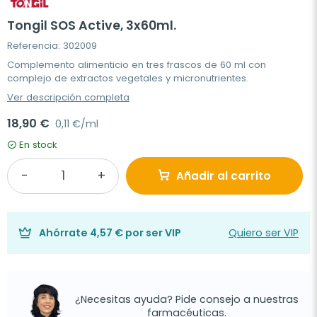
Tongil SOS Active, 3x60ml.
Referencia: 302009
Complemento alimenticio en tres frascos de 60 ml con
complejo de extractos vegetales y micronutrientes.
Ver descripción completa
18,90 €
0,11 €/ml
En stock
Añadir al carrito
Ahórrate
4,57 €
por ser VIP
Quiero ser VIP
¿Necesitas ayuda? Pide consejo a nuestras
farmacéuticas.