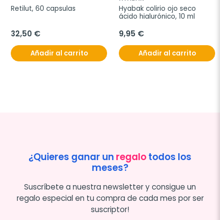
Retilut, 60 capsulas
Hyabak colirio ojo seco 
ácido hialurónico, 10 ml
32,50 €
9,95 €
Añadir al carrito
Añadir al carrito
¿Quieres ganar un
regalo
todos los
meses?
Suscríbete a nuestra newsletter y consigue un
regalo especial en tu compra de cada mes por ser
suscriptor!