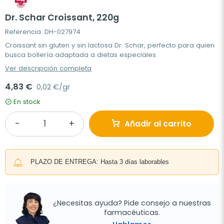
Dr. Schar Croissant, 220g
Referencia: DH-027974
Croissant sin gluten y sin lactosa Dr. Schar, perfecto para quien
busca bollería adaptada a dietas especiales.
Ver descripción completa
4,83 €
0,02 €/gr
En stock
Añadir al carrito
PLAZO DE ENTREGA: Hasta 3 días laborables
¿Necesitas ayuda? Pide consejo a nuestras
farmacéuticas.