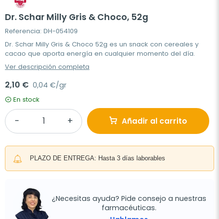
Dr. Schar Milly Gris & Choco, 52g
Referencia: DH-054109
Dr. Schar Milly Gris & Choco 52g es un snack con cereales y
cacao que aporta energía en cualquier momento del día.
Ver descripción completa
2,10 €
0,04 €/gr
En stock
Añadir al carrito
PLAZO DE ENTREGA: Hasta 3 días laborables
¿Necesitas ayuda? Pide consejo a nuestras
farmacéuticas.