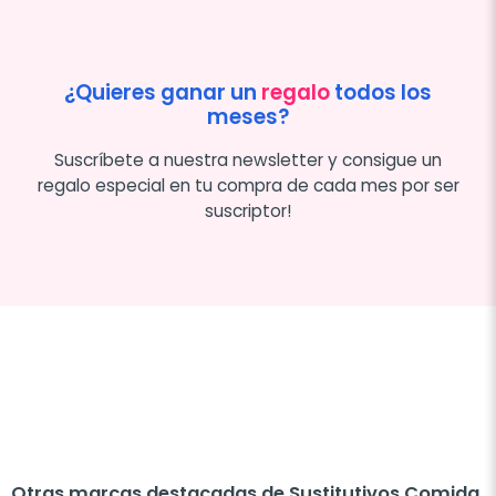
¿Quieres ganar un
regalo
todos los
meses?
Suscríbete a nuestra newsletter y consigue un
regalo especial en tu compra de cada mes por ser
suscriptor!
Otras marcas destacadas de Sustitutivos Comida