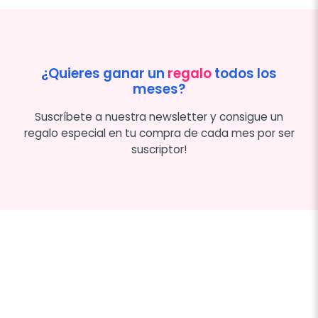
¿Quieres ganar un
regalo
todos los
meses?
Suscríbete a nuestra newsletter y consigue un
regalo especial en tu compra de cada mes por ser
suscriptor!