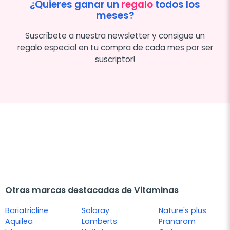
¿Quieres ganar un
regalo
todos los
meses?
Suscríbete a nuestra newsletter y consigue un
regalo especial en tu compra de cada mes por ser
suscriptor!
Otras marcas destacadas de Vitaminas
Bariatricline
Solaray
Nature's plus
Aquilea
Lamberts
Pranarom