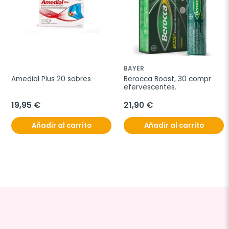
BAYER
Amedial Plus 20 sobres
Berocca Boost, 30 compr 
efervescentes.
19,95 €
21,90 €
Añadir al carrito
Añadir al carrito