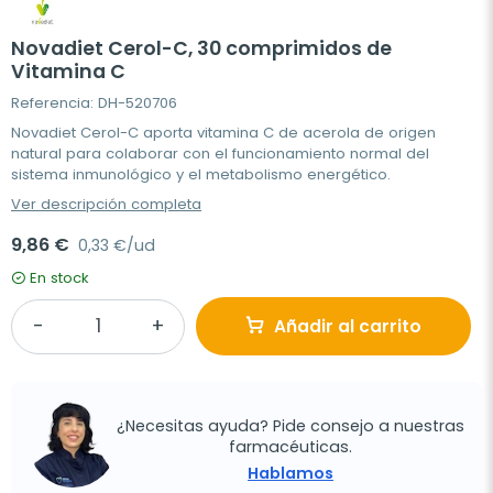
Novadiet Cerol-C, 30 comprimidos de
Vitamina C
Referencia: DH-520706
Novadiet Cerol-C aporta vitamina C de acerola de origen
natural para colaborar con el funcionamiento normal del
sistema inmunológico y el metabolismo energético.
Ver descripción completa
9,86 €
0,33 €/ud
En stock
Añadir al carrito
¿Necesitas ayuda? Pide consejo a nuestras
farmacéuticas.
Hablamos