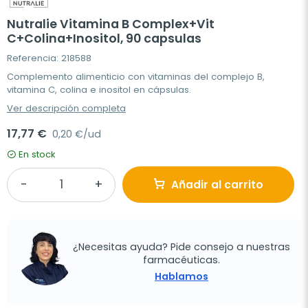
Nutralie Vitamina B Complex+Vit
C+Colina+Inositol, 90 capsulas
Referencia: 218588
Complemento alimenticio con vitaminas del complejo B,
vitamina C, colina e inositol en cápsulas.
Ver descripción completa
17,77 €
0,20 €/ud
En stock
Añadir al carrito
¿Necesitas ayuda? Pide consejo a nuestras
farmacéuticas.
Hablamos