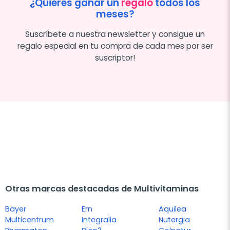
¿Quieres ganar un
regalo
todos los
meses?
Suscríbete a nuestra newsletter y consigue un
regalo especial en tu compra de cada mes por ser
suscriptor!
Otras marcas destacadas de Multivitaminas
Bayer
Ern
Aquilea
Multicentrum
Integralia
Nutergia