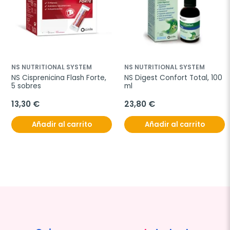
NS NUTRITIONAL SYSTEM
NS NUTRITIONAL SYSTEM
NS Cisprenicina Flash Forte, 
NS Digest Confort Total, 100 
5 sobres
ml
13,30 €
23,80 €
Añadir al carrito
Añadir al carrito