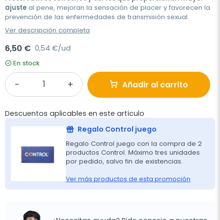
ajuste
al pene, mejoran la sensación de placer y favorecen la
prevención de las enfermedades de transmisión sexual.
Ver descripción completa
6,50 €
0,54 €/ud
En stock
Añadir al carrito
Descuentos aplicables en este artículo
Regalo Control juego
Regalo Control juego con la compra de 2
productos Control. Máximo tres unidades
por pedido, salvo fin de existencias.
Ver más productos de esta promoción