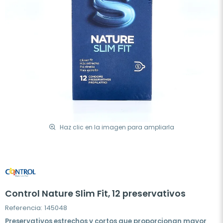
Haz clic en la imagen para ampliarla
Control Nature Slim Fit, 12 preservativos
Referencia: 145048
Preservativos estrechos y cortos que proporcionan mayor