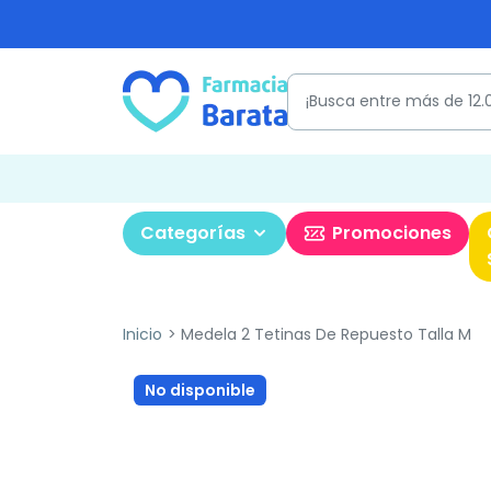
Categorías
Promociones
Inicio
Medela 2 Tetinas De Repuesto Talla M
No disponible