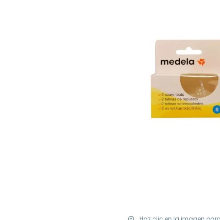
Haz clic en la imagen par