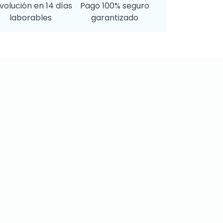
volución en 14 días
Pago 100% seguro
laborables
garantizado