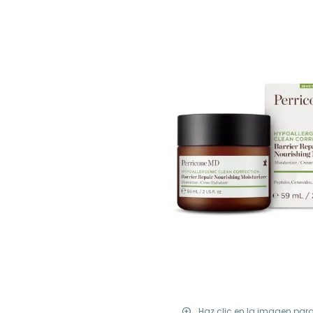
Haz clic en la imagen par