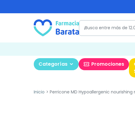
Categorías
Promociones
Inicio
Perricone MD Hypoallergenic nourishing m